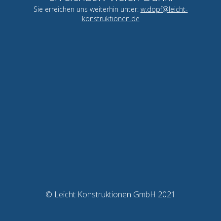
Sie erreichen uns weiterhin unter:
w.dopf@leicht-
konstruktionen.de
© Leicht Konstruktionen GmbH 2021