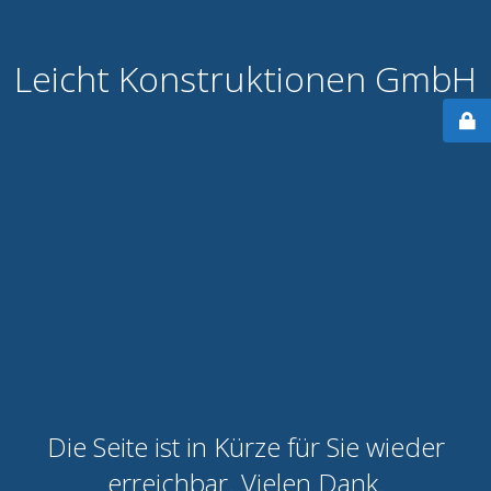
Leicht Konstruktionen GmbH
Die Seite ist in Kürze für Sie wieder
erreichbar. Vielen Dank.