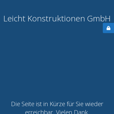
Leicht Konstruktionen GmbH
Die Seite ist in Kürze für Sie wieder
erreichbar. Vielen Dank.