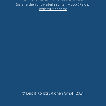
Sie erreichen uns weiterhin unter:
w.dopf@leicht-
konstruktionen.de
© Leicht Konstruktionen GmbH 2021